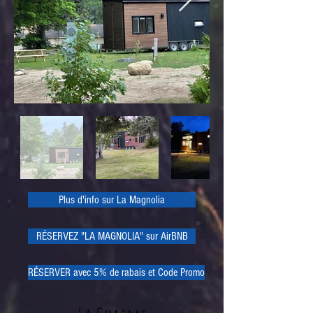
Plus d'info sur La Magnolia
RÉSERVEZ "LA MAGNOLIA" sur AirBNB
RÉSERVER avec 5% de rabais et Code Promo